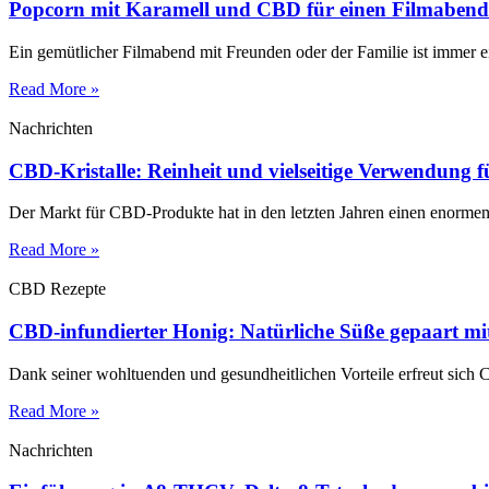
Popcorn mit Karamell und CBD für einen Filmabend
Ein gemütlicher Filmabend mit Freunden oder der Familie ist immer 
Read More »
Nachrichten
CBD-Kristalle: Reinheit und vielseitige Verwendung 
Der Markt für CBD-Produkte hat in den letzten Jahren einen enormen 
Read More »
CBD Rezepte
CBD-infundierter Honig: Natürliche Süße gepaart m
Dank seiner wohltuenden und gesundheitlichen Vorteile erfreut sich 
Read More »
Nachrichten