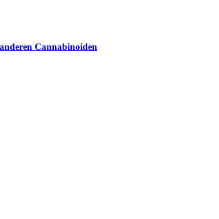
 anderen Cannabinoiden