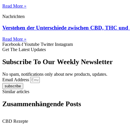
Read More »
Nachrichten
Verstehen der Unterschiede zwischen CBD, THC und
Read More »
Facebook-f
Youtube
Twitter
Instagram
Get The Latest Updates
Subscribe To Our Weekly Newsletter
No spam, notifications only about new products, updates.
Email Address
subscribe
Similar articles
Zusammenhängende Posts
CBD Rezepte