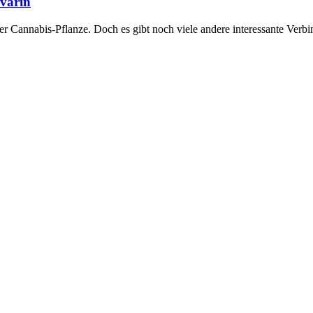
varin
 Cannabis-Pflanze. Doch es gibt noch viele andere interessante Verbin