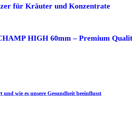
er für Kräuter und Konzentrate
CHAMP HIGH 60mm – Premium Qualit
und wie es unsere Gesundheit beeinflusst