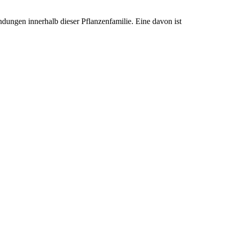
dungen innerhalb dieser Pflanzenfamilie. Eine davon ist