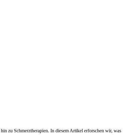
in zu Schmerztherapien. In diesem Artikel erforschen wir, was