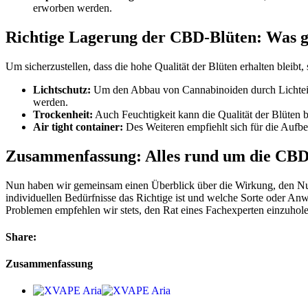
erworben werden.
Richtige Lagerung der CBD-Blüten: Was gi
Um sicherzustellen, dass die hohe Qualität der Blüten erhalten bleibt,
Lichtschutz:
Um den Abbau von Cannabinoiden durch Lichteinwi
werden.
Trockenheit:
Auch Feuchtigkeit kann die Qualität der Blüten be
Air tight container:
Des Weiteren empfiehlt sich für die Aufbe
Zusammenfassung: Alles rund um die CBD-
Nun haben wir gemeinsam einen Überblick über die Wirkung, den Nut
individuellen Bedürfnisse das Richtige ist und welche Sorte oder An
Problemen empfehlen wir stets, den Rat eines Fachexperten einzuhol
Share:
Zusammenfassung