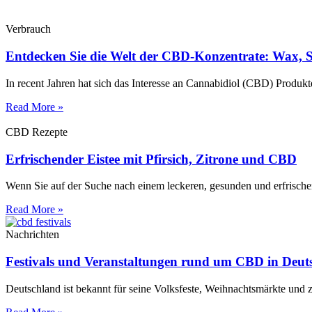
Verbrauch
Entdecken Sie die Welt der CBD-Konzentrate: Wax, 
In recent Jahren hat sich das Interesse an Cannabidiol (CBD) Produkte
Read More »
CBD Rezepte
Erfrischender Eistee mit Pfirsich, Zitrone und CBD
Wenn Sie auf der Suche nach einem leckeren, gesunden und erfrischen
Read More »
Nachrichten
Festivals und Veranstaltungen rund um CBD in Deut
Deutschland ist bekannt für seine Volksfeste, Weihnachtsmärkte und z