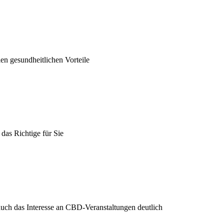
len gesundheitlichen Vorteile
das Richtige für Sie
 auch das Interesse an CBD-Veranstaltungen deutlich