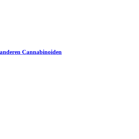
 anderen Cannabinoiden