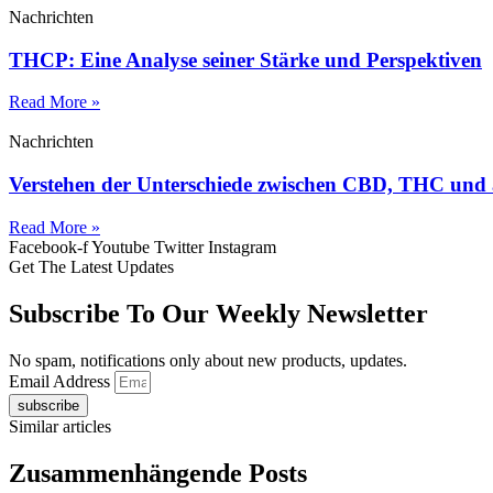
Nachrichten
THCP: Eine Analyse seiner Stärke und Perspektiven
Read More »
Nachrichten
Verstehen der Unterschiede zwischen CBD, THC und
Read More »
Facebook-f
Youtube
Twitter
Instagram
Get The Latest Updates
Subscribe To Our Weekly Newsletter
No spam, notifications only about new products, updates.
Email Address
subscribe
Similar articles
Zusammenhängende Posts