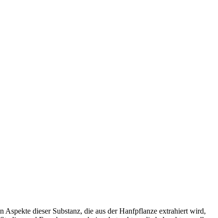
n Aspekte dieser Substanz, die aus der Hanfpflanze extrahiert wird,