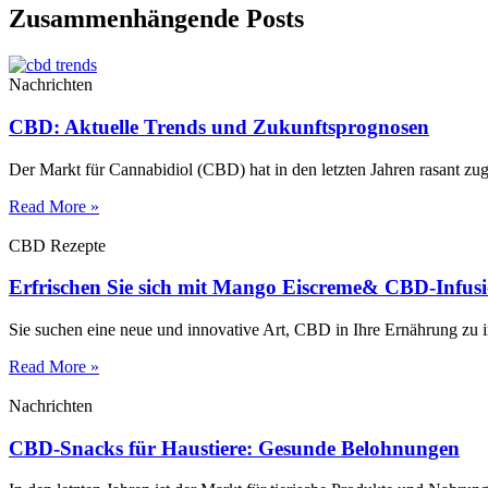
Zusammenhängende Posts
Nachrichten
CBD: Aktuelle Trends und Zukunftsprognosen
Der Markt für Cannabidiol (CBD) hat in den letzten Jahren rasant z
Read More »
CBD Rezepte
Erfrischen Sie sich mit Mango Eiscreme& CBD-Infus
Sie suchen eine neue und innovative Art, CBD in Ihre Ernährung zu
Read More »
Nachrichten
CBD-Snacks für Haustiere: Gesunde Belohnungen