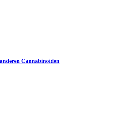
 anderen Cannabinoiden