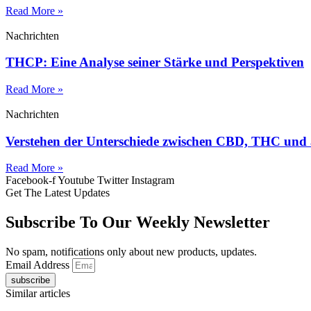
Read More »
Nachrichten
THCP: Eine Analyse seiner Stärke und Perspektiven
Read More »
Nachrichten
Verstehen der Unterschiede zwischen CBD, THC und
Read More »
Facebook-f
Youtube
Twitter
Instagram
Get The Latest Updates
Subscribe To Our Weekly Newsletter
No spam, notifications only about new products, updates.
Email Address
subscribe
Similar articles