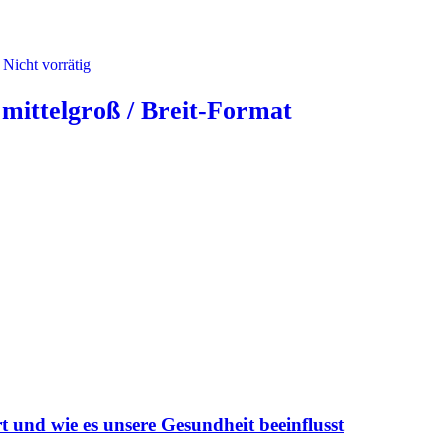
Nicht vorrätig
 mittelgroß / Breit-Format
und wie es unsere Gesundheit beeinflusst