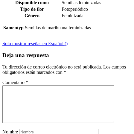
Disponible como
Semillas feminizadas
Tipo de flor
Fotoperiódico
Género
Feminizada
Samentyp
Semillas de marihuana feminizadas
Solo mostrar reseñas en Español ()
Deja una respuesta
Tu dirección de correo electrónico no será publicada.
Los campos
obligatorios están marcados con
*
Comentario
*
Nombre