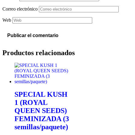
Correo electrónico
Web
Productos relacionados
SPECIAL KUSH
1 (ROYAL
QUEEN SEEDS)
FEMINIZADA (3
semillas/paquete)