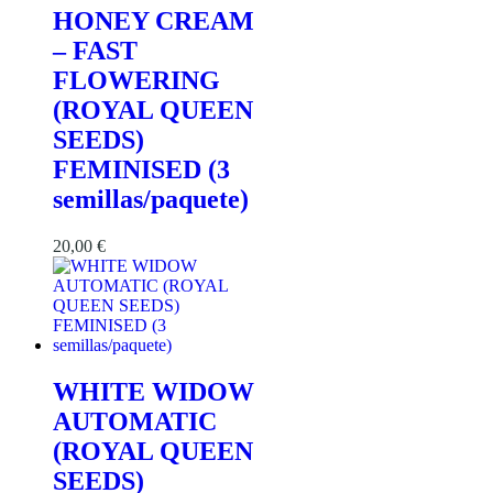
HONEY CREAM
– FAST
FLOWERING
(ROYAL QUEEN
SEEDS)
FEMINISED (3
semillas/paquete)
20,00
€
WHITE WIDOW
AUTOMATIC
(ROYAL QUEEN
SEEDS)