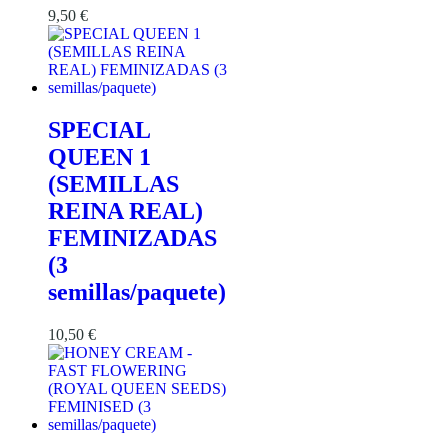
9,50
€
SPECIAL
QUEEN 1
(SEMILLAS
REINA REAL)
FEMINIZADAS
(3
semillas/paquete)
10,50
€