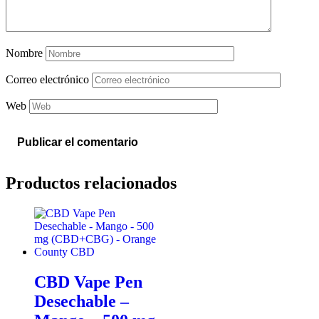
Nombre
Correo electrónico
Web
Productos relacionados
CBD Vape Pen
Desechable –