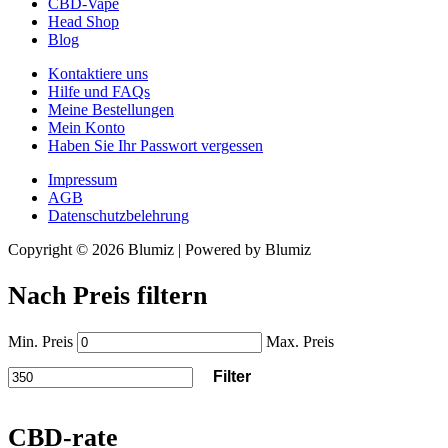
CBD-Vape
Head Shop
Blog
Kontaktiere uns
Hilfe und FAQs
Meine Bestellungen
Mein Konto
Haben Sie Ihr Passwort vergessen
Impressum
AGB
Datenschutzbelehrung
Copyright © 2026 Blumiz | Powered by Blumiz
Nach Preis filtern
Min. Preis
Max. Preis
Filter
CBD-rate