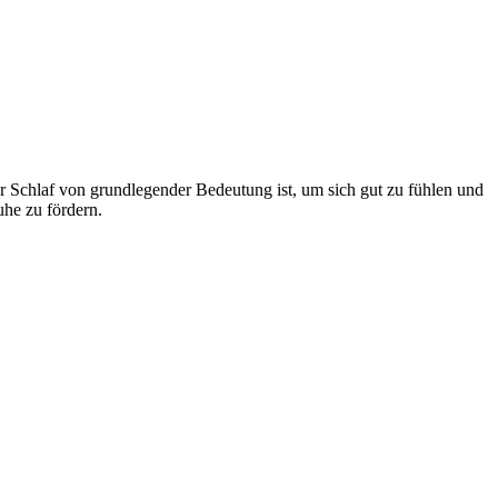
 Schlaf von grundlegender Bedeutung ist, um sich gut zu fühlen und
he zu fördern.