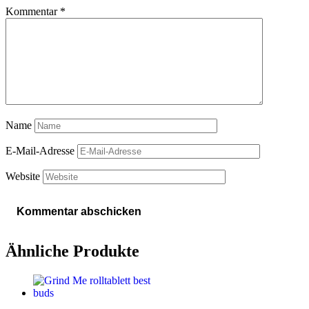
Kommentar
*
Name
E-Mail-Adresse
Website
Ähnliche Produkte