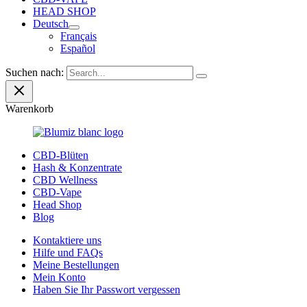
HEAD SHOP
Deutsch
Français
Español
Suchen nach:
Warenkorb
CBD-Blüten
Hash & Konzentrate
CBD Wellness
CBD-Vape
Head Shop
Blog
Kontaktiere uns
Hilfe und FAQs
Meine Bestellungen
Mein Konto
Haben Sie Ihr Passwort vergessen