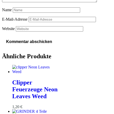
Name
E-Mail-Adresse
Website
Ähnliche Produkte
Clipper
Feuerzeuge Neon
Leaves Weed
1,20
€