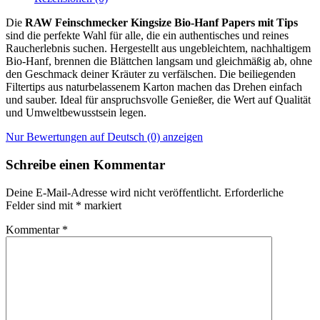
Die
RAW Feinschmecker Kingsize Bio-Hanf Papers mit Tips
sind die perfekte Wahl für alle, die ein authentisches und reines
Raucherlebnis suchen. Hergestellt aus ungebleichtem, nachhaltigem
Bio-Hanf, brennen die Blättchen langsam und gleichmäßig ab, ohne
den Geschmack deiner Kräuter zu verfälschen. Die beiliegenden
Filtertips aus naturbelassenem Karton machen das Drehen einfach
und sauber. Ideal für anspruchsvolle Genießer, die Wert auf Qualität
und Umweltbewusstsein legen.
Nur Bewertungen auf Deutsch (0) anzeigen
Schreibe einen Kommentar
Deine E-Mail-Adresse wird nicht veröffentlicht.
Erforderliche
Felder sind mit
*
markiert
Kommentar
*