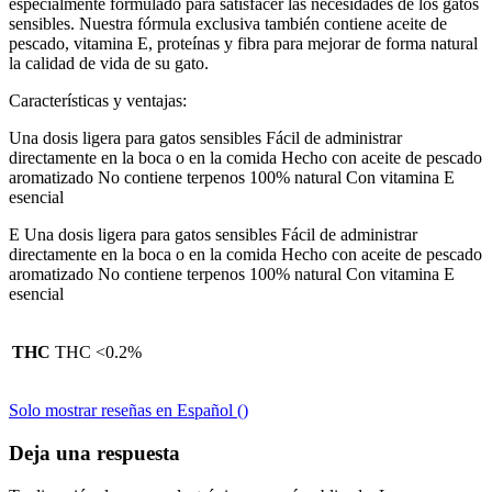
especialmente formulado para satisfacer las necesidades de los gatos
sensibles. Nuestra fórmula exclusiva también contiene aceite de
pescado, vitamina E, proteínas y fibra para mejorar de forma natural
la calidad de vida de su gato.
Características y ventajas:
Una dosis ligera para gatos sensibles Fácil de administrar
directamente en la boca o en la comida Hecho con aceite de pescado
aromatizado No contiene terpenos 100% natural Con vitamina E
esencial
E Una dosis ligera para gatos sensibles Fácil de administrar
directamente en la boca o en la comida Hecho con aceite de pescado
aromatizado No contiene terpenos 100% natural Con vitamina E
esencial
THC
THC <0.2%
Solo mostrar reseñas en Español ()
Deja una respuesta