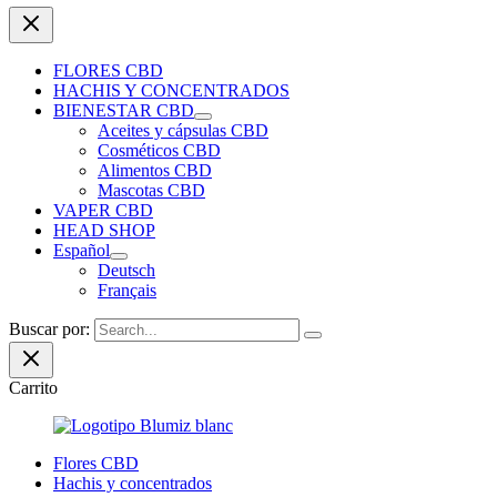
FLORES CBD
HACHIS Y CONCENTRADOS
BIENESTAR CBD
Aceites y cápsulas CBD
Cosméticos CBD
Alimentos CBD
Mascotas CBD
VAPER CBD
HEAD SHOP
Español
Deutsch
Français
Buscar por:
Carrito
Flores CBD
Hachis y concentrados