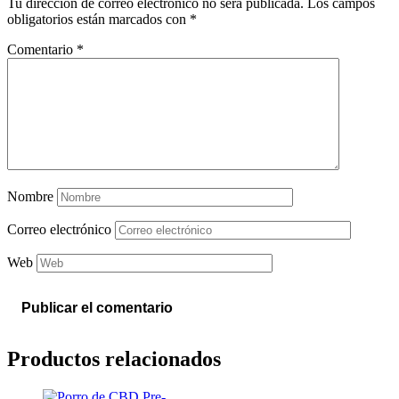
Tu dirección de correo electrónico no será publicada.
Los campos
obligatorios están marcados con
*
Comentario
*
Nombre
Correo electrónico
Web
Productos relacionados