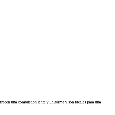
ofrecen una combustión lenta y uniforme y son ideales para una