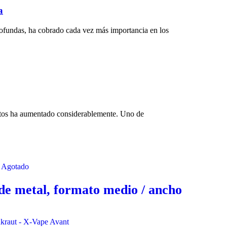
a
fundas, ha cobrado cada vez más importancia en los
estos ha aumentado considerablemente. Uno de
Agotado
de metal, formato medio / ancho