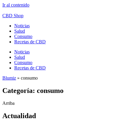
Ir al contenido
CBD Shop
Noticias
Salud
Consumo
Recetas de CBD
Noticias
Salud
Consumo
Recetas de CBD
Blumiz
»
consumo
Categoría: consumo
Arriba
Actualidad