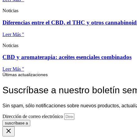
Noticias
Diferencias entre el CBD, el THC y otros cannabinoid
Leer Más "
Noticias
CBD y aromaterapia: aceites esenciales combinados
Leer Más "
Últimas actualizaciones
Suscríbase a nuestro boletín se
Sin spam, sólo notificaciones sobre nuevos productos, actuali
Dirección de correo electrónico
suscríbase a