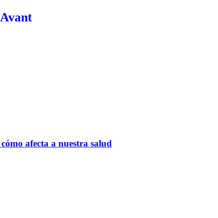
 Avant
ómo afecta a nuestra salud