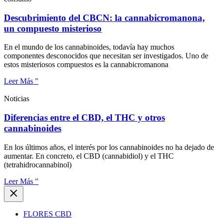
Descubrimiento del CBCN: la cannabicromanona,
un compuesto misterioso
En el mundo de los cannabinoides, todavía hay muchos
componentes desconocidos que necesitan ser investigados. Uno de
estos misteriosos compuestos es la cannabicromanona
Leer Más "
Noticias
Diferencias entre el CBD, el THC y otros
cannabinoides
En los últimos años, el interés por los cannabinoides no ha dejado de
aumentar. En concreto, el CBD (cannabidiol) y el THC
(tetrahidrocannabinol)
Leer Más "
FLORES CBD