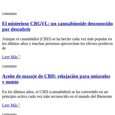
consumo
El misterioso CBGVL: un cannabinoide desconocido
por descubrir
Aunque el cannabidiol (CBD) se ha hecho cada vez más popular en
los últimos años y muchas personas aprovechan los efectos positivos
de
Leer Más "
consumo
Aceite de masaje de CBD: relajación para músculos
y mente
En los últimos años, el CBD (cannabidiol) se ha convertido en un
principio activo cada vez más reconocido en el mundo del Bienestar
Leer Más "
consumo