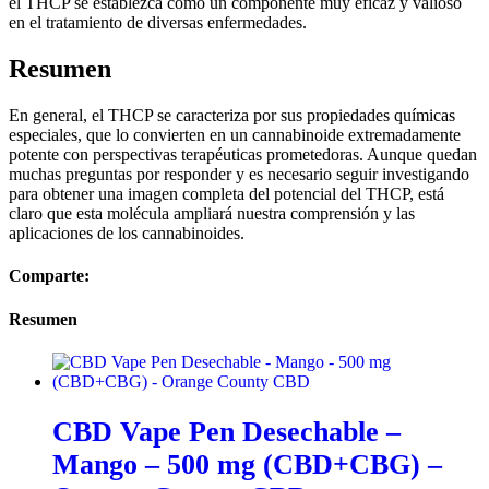
el THCP se establezca como un componente muy eficaz y valioso
en el tratamiento de diversas enfermedades.
Resumen
En general, el THCP se caracteriza por sus propiedades químicas
especiales, que lo convierten en un cannabinoide extremadamente
potente con perspectivas terapéuticas prometedoras. Aunque quedan
muchas preguntas por responder y es necesario seguir investigando
para obtener una imagen completa del potencial del THCP, está
claro que esta molécula ampliará nuestra comprensión y las
aplicaciones de los cannabinoides.
Comparte:
Resumen
CBD Vape Pen Desechable –
Mango – 500 mg (CBD+CBG) –