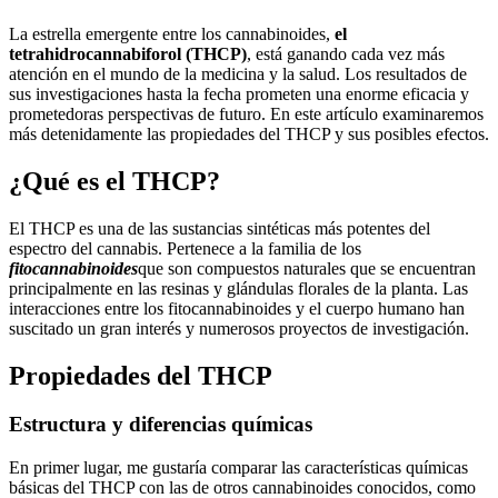
La estrella emergente entre los cannabinoides,
el
tetrahidrocannabiforol (THCP)
, está ganando cada vez más
atención en el mundo de la medicina y la salud. Los resultados de
sus investigaciones hasta la fecha prometen una enorme eficacia y
prometedoras perspectivas de futuro. En este artículo examinaremos
más detenidamente las propiedades del THCP y sus posibles efectos.
¿Qué es el THCP?
El THCP es una de las sustancias sintéticas más potentes del
espectro del cannabis. Pertenece a la familia de los
fitocannabinoides
que son compuestos naturales que se encuentran
principalmente en las resinas y glándulas florales de la planta. Las
interacciones entre los fitocannabinoides y el cuerpo humano han
suscitado un gran interés y numerosos proyectos de investigación.
Propiedades del THCP
Estructura y diferencias químicas
En primer lugar, me gustaría comparar las características químicas
básicas del THCP con las de otros cannabinoides conocidos, como