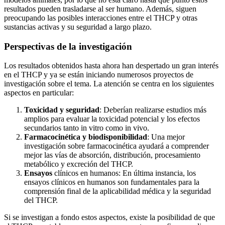
resultados pueden trasladarse al ser humano. Además, siguen
preocupando las posibles interacciones entre el THCP y otras
sustancias activas y su seguridad a largo plazo.
Perspectivas de la investigación
Los resultados obtenidos hasta ahora han despertado un gran interés
en el THCP y ya se están iniciando numerosos proyectos de
investigación sobre el tema. La atención se centra en los siguientes
aspectos en particular:
Toxicidad y seguridad
: Deberían realizarse estudios más
amplios para evaluar la toxicidad potencial y los efectos
secundarios tanto in vitro como in vivo.
Farmacocinética y biodisponibilidad
: Una mejor
investigación sobre farmacocinética ayudará a comprender
mejor las vías de absorción, distribución, procesamiento
metabólico y excreción del THCP.
Ensayos
clínicos en humanos: En última instancia, los
ensayos clínicos en humanos son fundamentales para la
comprensión final de la aplicabilidad médica y la seguridad
del THCP.
Si se investigan a fondo estos aspectos, existe la posibilidad de que