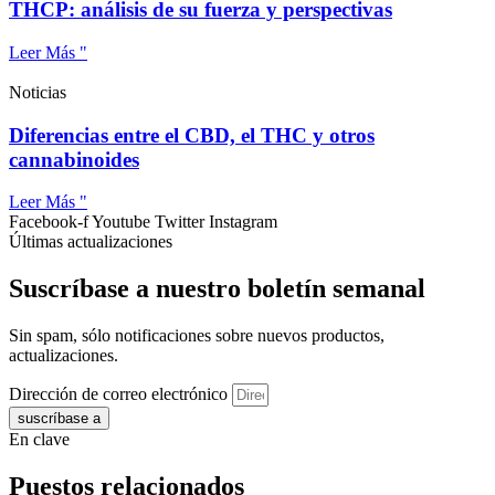
THCP: análisis de su fuerza y perspectivas
Leer Más "
Noticias
Diferencias entre el CBD, el THC y otros
cannabinoides
Leer Más "
Facebook-f
Youtube
Twitter
Instagram
Últimas actualizaciones
Suscríbase a nuestro boletín semanal
Sin spam, sólo notificaciones sobre nuevos productos,
actualizaciones.
Dirección de correo electrónico
suscríbase a
En clave
Puestos relacionados