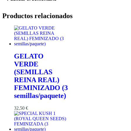
Productos relacionados
GELATO
VERDE
(SEMILLAS
REINA REAL)
FEMINIZADO (3
semillas/paquete)
32,50
€