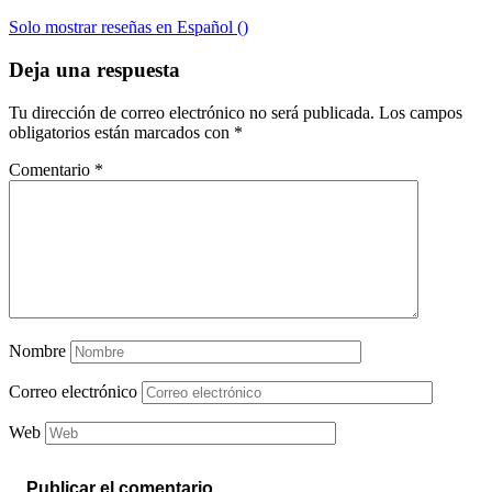
Solo mostrar reseñas en Español ()
Deja una respuesta
Tu dirección de correo electrónico no será publicada.
Los campos
obligatorios están marcados con
*
Comentario
*
Nombre
Correo electrónico
Web