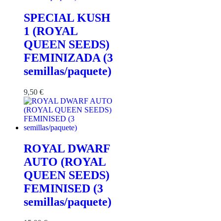
SPECIAL KUSH
1 (ROYAL
QUEEN SEEDS)
FEMINIZADA (3
semillas/paquete)
9,50
€
ROYAL DWARF
AUTO (ROYAL
QUEEN SEEDS)
FEMINISED (3
semillas/paquete)