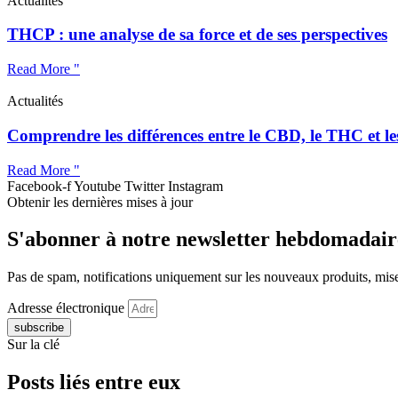
Actualités
THCP : une analyse de sa force et de ses perspectives
Read More "
Actualités
Comprendre les différences entre le CBD, le THC et l
Read More "
Facebook-f
Youtube
Twitter
Instagram
Obtenir les dernières mises à jour
S'abonner à notre newsletter hebdomadair
Pas de spam, notifications uniquement sur les nouveaux produits, mise
Adresse électronique
subscribe
Sur la clé
Posts liés entre eux