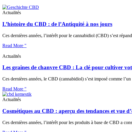
Actualités
L’histoire du CBD : de l’Antiquité à nos jours
Ces dernières années, l’intérêt pour le cannabidiol (CBD) s’est répa
Read More "
Actualités
Les graines de chanvre CBD : La clé pour cultiver vot
Ces dernières années, le CBD (cannabidiol) s’est imposé comme l’un de
Read More "
Actualités
Cosmétiques au CBD : aperçu des tendances et vue d
Ces dernières années, l’intérêt pour les produits à base de CBD a co