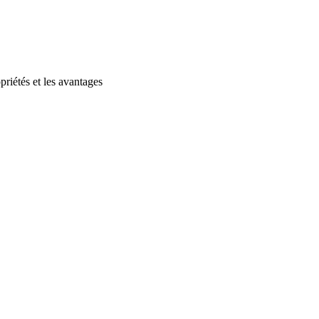
riétés et les avantages