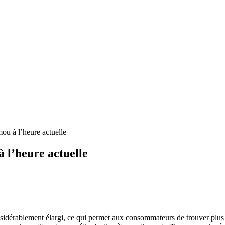
ou à l’heure actuelle
 l’heure actuelle
sidérablement élargi, ce qui permet aux consommateurs de trouver plus f