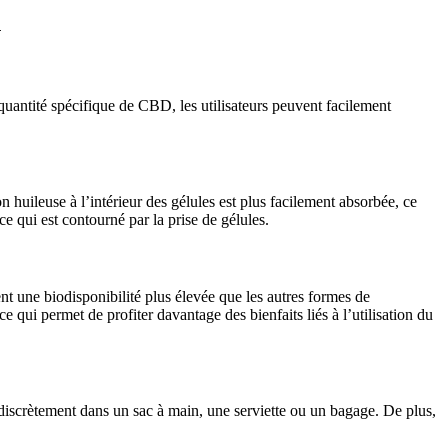
n
uantité spécifique de CBD, les utilisateurs peuvent facilement
huileuse à l’intérieur des gélules est plus facilement absorbée, ce
 qui est contourné par la prise de gélules.
nt une biodisponibilité plus élevée que les autres formes de
 qui permet de profiter davantage des bienfaits liés à l’utilisation du
discrètement dans un sac à main, une serviette ou un bagage. De plus,