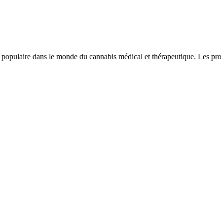
opulaire dans le monde du cannabis médical et thérapeutique. Les prop