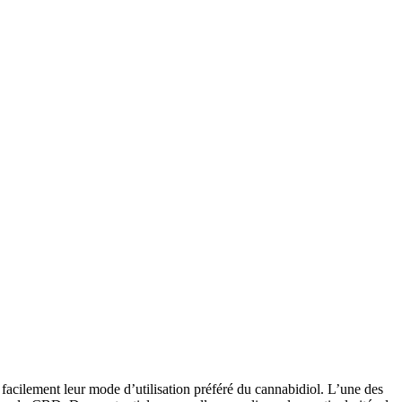
acilement leur mode d’utilisation préféré du cannabidiol. L’une des