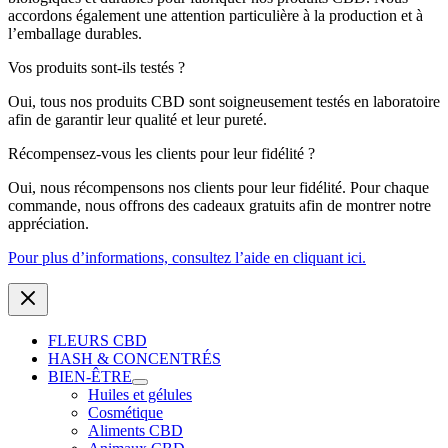
accordons également une attention particulière à la production et à
l’emballage durables.
Vos produits sont-ils testés ?
Oui, tous nos produits CBD sont soigneusement testés en laboratoire
afin de garantir leur qualité et leur pureté.
Récompensez-vous les clients pour leur fidélité ?
Oui, nous récompensons nos clients pour leur fidélité. Pour chaque
commande, nous offrons des cadeaux gratuits afin de montrer notre
appréciation.
Pour plus d’informations, consultez l’aide en cliquant ici.
FLEURS CBD
HASH & CONCENTRÉS
BIEN-ÊTRE
Huiles et gélules
Cosmétique
Aliments CBD