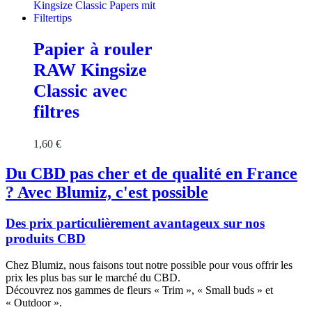
Papier à rouler
RAW Kingsize
Classic avec
filtres
1,60
€
Du CBD pas cher et de qualité en France
? Avec Blumiz, c'est possible
Des prix particulièrement avantageux sur nos
produits CBD
Chez Blumiz, nous faisons tout notre possible pour vous offrir les
prix les plus bas sur le marché du CBD.
Découvrez nos gammes de fleurs « Trim », « Small buds » et
« Outdoor ».