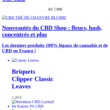
Ab 7,90€
Nouveautés du CBD Shop : fleurs, hash,
concentrés et plus
Les derniers produits 100% légaux de cannabis et de
CBD en France !
Briquets
Clipper Classic
Leaves
1,20
€