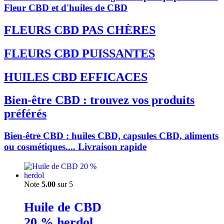
Fleur CBD et d'huiles de CBD
FLEURS CBD PAS CHÈRES
FLEURS CBD PUISSANTES
HUILES CBD EFFICACES
Bien-être CBD : trouvez vos produits
préférés
Bien-être CBD : huiles CBD, capsules CBD, aliments
ou cosmétiques.... Livraison rapide
Note
5.00
sur 5
Huile de CBD
20 % herdol