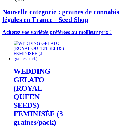
Nouvelle catégorie : graines de cannabis
légales en France - Seed Shop
Achetez vos variétés préférées au meilleur prix !
WEDDING
GELATO
(ROYAL
QUEEN
SEEDS)
FEMINISÉE (3
graines/pack)