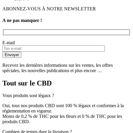
ABONNEZ-VOUS À NOTRE NEWSLETTER
A ne pas manquer !
E-mail
Recevez les dernières informations sur les ventes, les offres
spéciales, les nouvelles publications et plus encore …
Tout sur le CBD
Vous produits sont légaux ?
Oui, tous nos produits CBD sont 100 % légaux et conformes à la
réglementation en vigueur.
Moins de 0,2 % de THC pour les fleurs et 0 % de THC pour les
produits CBD.
Combien de temps dure la livraison ?