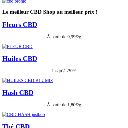
Le meilleur CBD Shop au meilleur prix !
Fleurs CBD
À partir de 0,99€/g
Huiles CBD
Jusqu’à -30%
Hash CBD
À partir de 1,80€/g
Thé CBD