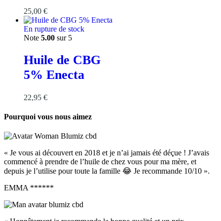
25,00
€
En rupture de stock
Note
5.00
sur 5
Huile de CBG
5% Enecta
22,95
€
Pourquoi vous nous aimez
« Je vous ai découvert en 2018 et je n’ai jamais été déçue ! J’avais
commencé à prendre de l’huile de chez vous pour ma mère, et
depuis je l’utilise pour toute la famille 😂 Je recommande 10/10 ».
EMMA ******