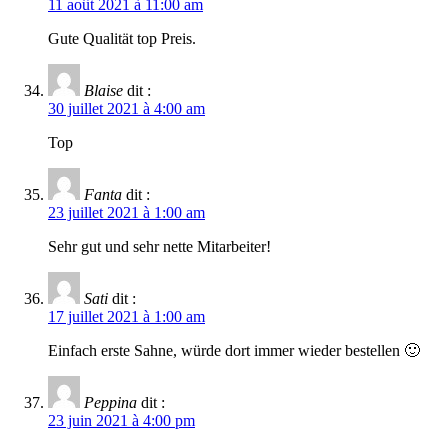
11 août 2021 à 11:00 am
Gute Qualität top Preis.
Blaise
dit :
30 juillet 2021 à 4:00 am
Top
Fanta
dit :
23 juillet 2021 à 1:00 am
Sehr gut und sehr nette Mitarbeiter!
Sati
dit :
17 juillet 2021 à 1:00 am
Einfach erste Sahne, würde dort immer wieder bestellen 🙂
Peppina
dit :
23 juin 2021 à 4:00 pm