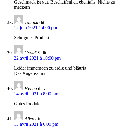
Geschmack ist gut, Beschaffenheit ebenfalls. Nichts zu
meckern
Tamika
dit :
12 juin 2021 à 4:00 pm
Sehr gutes Produkt
Covid19
dit :
22 avril 2021 à 10:00 pm
Leider immernoch zu erdig und blättrig
Das Auge isst mit.
Hellen
dit :
14 avril 2021 à 8:00 pm
Gutes Produkt
Allen
dit :
13 avril 2021 à 6:00 pm