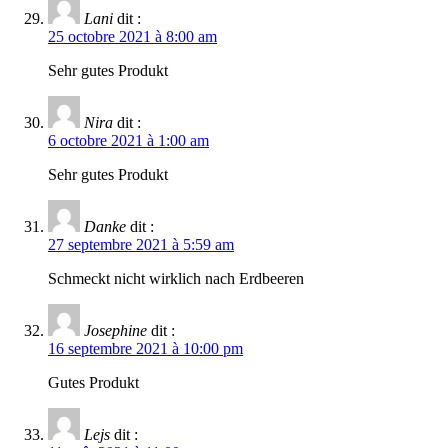
Lani
dit :
25 octobre 2021 à 8:00 am
Sehr gutes Produkt
Nira
dit :
6 octobre 2021 à 1:00 am
Sehr gutes Produkt
Danke
dit :
27 septembre 2021 à 5:59 am
Schmeckt nicht wirklich nach Erdbeeren
Josephine
dit :
16 septembre 2021 à 10:00 pm
Gutes Produkt
Lejs
dit :