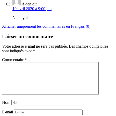
Aiden
dit :
19 avril 2020 à 9:00 pm
Nicht gut
Afficher uniquement les commentaires en Français (0)
Laisser un commentaire
Votre adresse e-mail ne sera pas publiée.
Les champs obligatoires
sont indiqués avec
*
Commentaire
*
Nom
E-mail