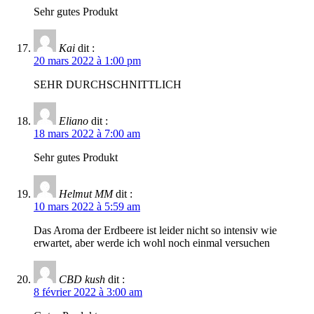
Sehr gutes Produkt
Kai
dit :
20 mars 2022 à 1:00 pm
SEHR DURCHSCHNITTLICH
Eliano
dit :
18 mars 2022 à 7:00 am
Sehr gutes Produkt
Helmut MM
dit :
10 mars 2022 à 5:59 am
Das Aroma der Erdbeere ist leider nicht so intensiv wie
erwartet, aber werde ich wohl noch einmal versuchen
CBD kush
dit :
8 février 2022 à 3:00 am