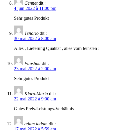
Cennet
dit :
4 juin 2022 à 11:00 pm
Sehr gutes Produkt
Tenorio
dit :
30 mai 2022 à 8:00 am
Alles , Lieferung Qualität , alles vom feinsten !
Faustina
dit :
23 mai 2022 à 2:00 am
Sehr gutes Produkt
Klara-Maria
dit :
22 mai 2022 à 9:00 am
Gutes Preis-Leistungs-Verhältnis
adam tadam
dit :
17 mai 2022 à 5:59 am