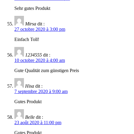
Sehr gutes Produkt
Mirsa
dit :
27 octobre 2020 à 3:00 pm
Einfach Toll!
1234555
dit :
10 octobre 2020 à 4:00 am
Gute Qualität zum günstigen Preis
Hisa
dit :
7 septembre 2020 à 9:00 am
Gutes Produkt
Belle
dit :
23 août 2020 à 11:00 pm
Gutes Produkt