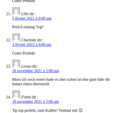
Gutes Produkt
Lillo
dit :
5 février 2022 à 9:00 pm
Preis/Leistung Top!
Charlotte
dit :
2 février 2022 à 9:00 am
Gutes Produkt
Leona
dit :
28 novembre 2021 à 2:00 pm
Muss ich noch testen hatte es aber schon ist eine gute tütte die
immer einen überrascht
Fotini
dit :
18 novembre 2021 à 5:00 am
Tip top perfekt, zum Kaffee! Vertraut mir 😉