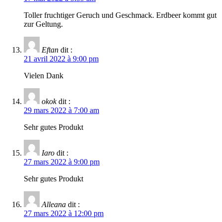
Toller fruchtiger Geruch und Geschmack. Erdbeer kommt gut
zur Geltung.
Eftan
dit :
21 avril 2022 à 9:00 pm
Vielen Dank
okok
dit :
29 mars 2022 à 7:00 am
Sehr gutes Produkt
Iaro
dit :
27 mars 2022 à 9:00 pm
Sehr gutes Produkt
Alleana
dit :
27 mars 2022 à 12:00 pm