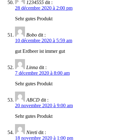
1234555
dit :
28 décembre 2020 à 2:00 pm
Sehr gutes Produkt
Bobo
dit :
10 décembre 2020 à 5:59 am
gut Erdbeer ist immer gut
Linna
dit :
7 décembre 2020 à 8:00 am
Sehr gutes Produkt
ABCD
dit :
20 novembre 2020 à 9:00 am
Sehr gutes Produkt
Nireti
dit :
18 novembre 2020 à 1:00 pm