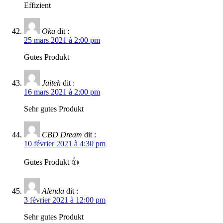
Effizient
Oka
dit :
25 mars 2021 à 2:00 pm
Gutes Produkt
Jaiteh
dit :
16 mars 2021 à 2:00 pm
Sehr gutes Produkt
CBD Dream
dit :
10 février 2021 à 4:30 pm
Gutes Produkt 👍
Alenda
dit :
3 février 2021 à 12:00 pm
Sehr gutes Produkt