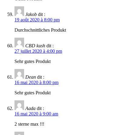
Jakob
dit :
19 août 2020 à 8:00 pm
Durchschnittliches Produkt
CBD kush
dit :
27 juillet 2020 à 4:00 pm
Sehr gutes Produkt
Dean
dit :
16 mai 2020 à 8:00 pm
Sehr gutes Produkt
Aada
dit :
16 mai 2020 à 9:00 am
2 sterne max !!!