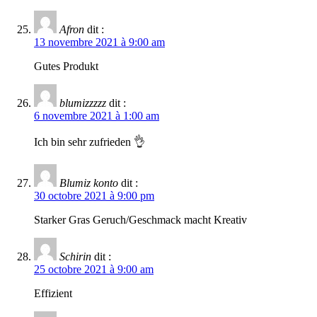
Afron
dit :
13 novembre 2021 à 9:00 am
Gutes Produkt
blumizzzzz
dit :
6 novembre 2021 à 1:00 am
Ich bin sehr zufrieden 👌
Blumiz konto
dit :
30 octobre 2021 à 9:00 pm
Starker Gras Geruch/Geschmack macht Kreativ
Schirin
dit :
25 octobre 2021 à 9:00 am
Effizient