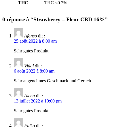
THC
THC <0.2%
0 réponse à “Strawberry – Fleur CBD 16%”
Afonso
dit :
25 août 2022 à 8:00 am
Sehr gutes Produkt
Vidal
dit :
6 août 2022 à 8:00 am
Sehr angenehmes Geschmack und Geruch
Alena
dit :
13 juillet 2022 à 10:00 pm
Sehr gutes Produkt
Falko
dit :