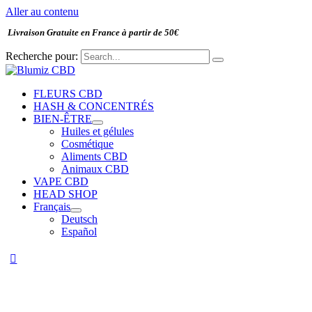
Aller au contenu
Livraison Gratuite en France à partir de 50€
Recherche pour:
FLEURS CBD
HASH & CONCENTRÉS
BIEN-ÊTRE
Huiles et gélules
Cosmétique
Aliments CBD
Animaux CBD
VAPE CBD
HEAD SHOP
Français
Deutsch
Español