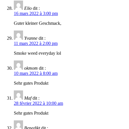
Elio
dit :
16 mars 2022 à 3:00 pm
Guter kleiner Geschmack,
Yvanne
dit :
11 mars 2022 à 2:00 pm
Smoke weed everyday lol
okmom
dit :
10 mars 2022 à 8:00 am
Sehr gutes Produkt
Maf
dit :
28 février 2022 à 10:00 am
Sehr gutes Produkt
Benedikt
dit :