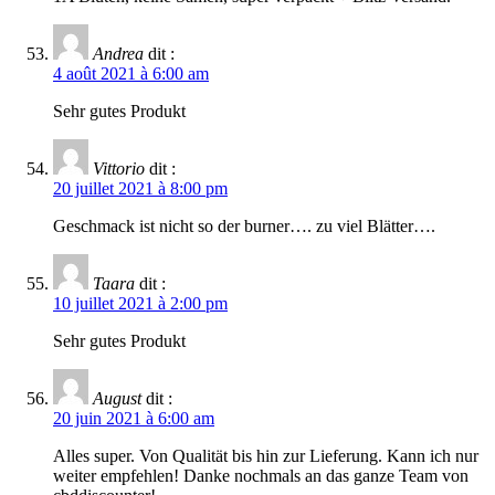
Andrea
dit :
4 août 2021 à 6:00 am
Sehr gutes Produkt
Vittorio
dit :
20 juillet 2021 à 8:00 pm
Geschmack ist nicht so der burner…. zu viel Blätter….
Taara
dit :
10 juillet 2021 à 2:00 pm
Sehr gutes Produkt
August
dit :
20 juin 2021 à 6:00 am
Alles super. Von Qualität bis hin zur Lieferung. Kann ich nur
weiter empfehlen! Danke nochmals an das ganze Team von