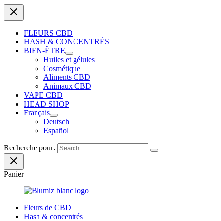
FLEURS CBD
HASH & CONCENTRÉS
BIEN-ÊTRE
Huiles et gélules
Cosmétique
Aliments CBD
Animaux CBD
VAPE CBD
HEAD SHOP
Français
Deutsch
Español
Recherche pour:
Panier
Fleurs de CBD
Hash & concentrés