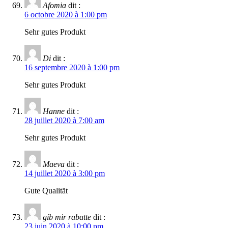
Afomia
dit :
6 octobre 2020 à 1:00 pm
Sehr gutes Produkt
Di
dit :
16 septembre 2020 à 1:00 pm
Sehr gutes Produkt
Hanne
dit :
28 juillet 2020 à 7:00 am
Sehr gutes Produkt
Maeva
dit :
14 juillet 2020 à 3:00 pm
Gute Qualität
gib mir rabatte
dit :
23 juin 2020 à 10:00 pm