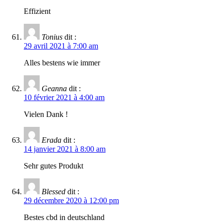
Effizient
Tonius
dit :
29 avril 2021 à 7:00 am
Alles bestens wie immer
Geanna
dit :
10 février 2021 à 4:00 am
Vielen Dank !
Erada
dit :
14 janvier 2021 à 8:00 am
Sehr gutes Produkt
Blessed
dit :
29 décembre 2020 à 12:00 pm
Bestes cbd in deutschland