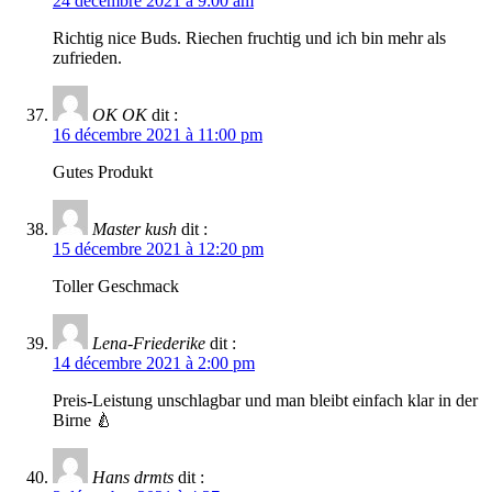
24 décembre 2021 à 9:00 am
Richtig nice Buds. Riechen fruchtig und ich bin mehr als
zufrieden.
OK OK
dit :
16 décembre 2021 à 11:00 pm
Gutes Produkt
Master kush
dit :
15 décembre 2021 à 12:20 pm
Toller Geschmack
Lena-Friederike
dit :
14 décembre 2021 à 2:00 pm
Preis-Leistung unschlagbar und man bleibt einfach klar in der
Birne 🍐
Hans drmts
dit :