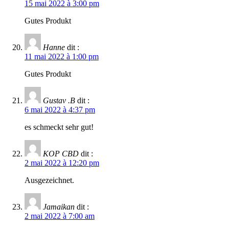
15 mai 2022 à 3:00 pm
Gutes Produkt
Hanne
dit :
11 mai 2022 à 1:00 pm
Gutes Produkt
Gustav .B
dit :
6 mai 2022 à 4:37 pm
es schmeckt sehr gut!
KOP CBD
dit :
2 mai 2022 à 12:20 pm
Ausgezeichnet.
Jamaikan
dit :
2 mai 2022 à 7:00 am