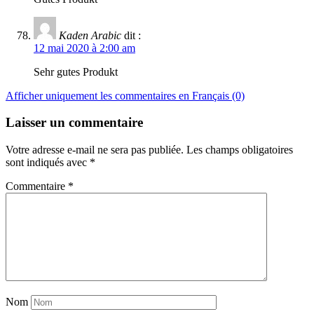
Kaden Arabic
dit :
12 mai 2020 à 2:00 am
Sehr gutes Produkt
Afficher uniquement les commentaires en Français (0)
Laisser un commentaire
Votre adresse e-mail ne sera pas publiée.
Les champs obligatoires
sont indiqués avec
*
Commentaire
*
Nom