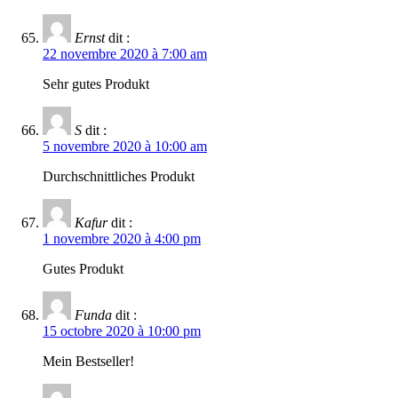
Ernst
dit :
22 novembre 2020 à 7:00 am
Sehr gutes Produkt
S
dit :
5 novembre 2020 à 10:00 am
Durchschnittliches Produkt
Kafur
dit :
1 novembre 2020 à 4:00 pm
Gutes Produkt
Funda
dit :
15 octobre 2020 à 10:00 pm
Mein Bestseller!