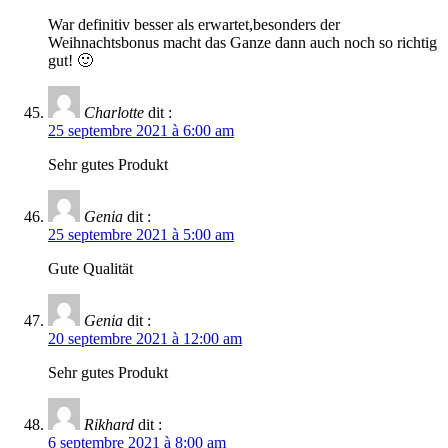
War definitiv besser als erwartet,besonders der
Weihnachtsbonus macht das Ganze dann auch noch so richtig
gut! 🙂
Charlotte
dit :
25 septembre 2021 à 6:00 am
Sehr gutes Produkt
Genia
dit :
25 septembre 2021 à 5:00 am
Gute Qualität
Genia
dit :
20 septembre 2021 à 12:00 am
Sehr gutes Produkt
Rikhard
dit :
6 septembre 2021 à 8:00 am