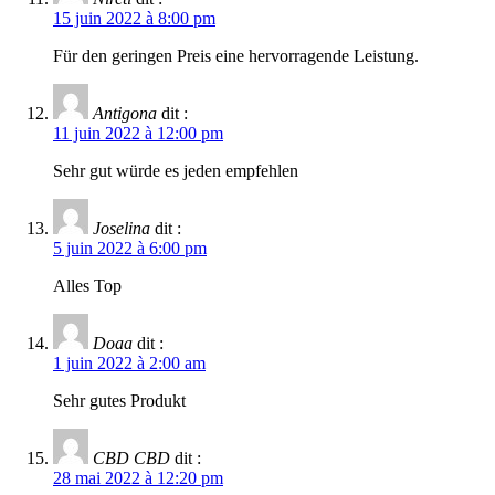
15 juin 2022 à 8:00 pm
Für den geringen Preis eine hervorragende Leistung.
Antigona
dit :
11 juin 2022 à 12:00 pm
Sehr gut würde es jeden empfehlen
Joselina
dit :
5 juin 2022 à 6:00 pm
Alles Top
Doaa
dit :
1 juin 2022 à 2:00 am
Sehr gutes Produkt
CBD CBD
dit :
28 mai 2022 à 12:20 pm