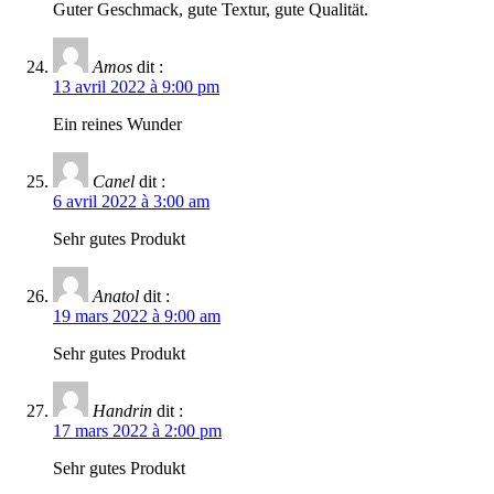
Guter Geschmack, gute Textur, gute Qualität.
Amos
dit :
13 avril 2022 à 9:00 pm
Ein reines Wunder
Canel
dit :
6 avril 2022 à 3:00 am
Sehr gutes Produkt
Anatol
dit :
19 mars 2022 à 9:00 am
Sehr gutes Produkt
Handrin
dit :
17 mars 2022 à 2:00 pm
Sehr gutes Produkt