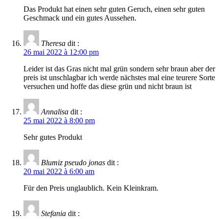
Das Produkt hat einen sehr guten Geruch, einen sehr guten
Geschmack und ein gutes Aussehen.
Theresa
dit :
26 mai 2022 à 12:00 pm
Leider ist das Gras nicht mal grün sondern sehr braun aber der
preis ist unschlagbar ich werde nächstes mal eine teurere Sorte
versuchen und hoffe das diese grün und nicht braun ist
Annalisa
dit :
25 mai 2022 à 8:00 pm
Sehr gutes Produkt
Blumiz pseudo jonas
dit :
20 mai 2022 à 6:00 am
Für den Preis unglaublich. Kein Kleinkram.
Stefania
dit :