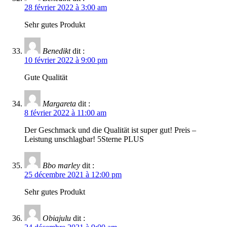
28 février 2022 à 3:00 am
Sehr gutes Produkt
Benedikt
dit :
10 février 2022 à 9:00 pm
Gute Qualität
Margareta
dit :
8 février 2022 à 11:00 am
Der Geschmack und die Qualität ist super gut! Preis –
Leistung unschlagbar! 5Sterne PLUS
Bbo marley
dit :
25 décembre 2021 à 12:00 pm
Sehr gutes Produkt
Obiajulu
dit :