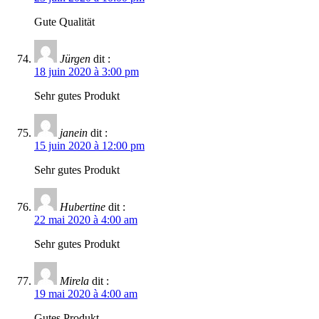
Gute Qualität
Jürgen
dit :
18 juin 2020 à 3:00 pm
Sehr gutes Produkt
janein
dit :
15 juin 2020 à 12:00 pm
Sehr gutes Produkt
Hubertine
dit :
22 mai 2020 à 4:00 am
Sehr gutes Produkt
Mirela
dit :
19 mai 2020 à 4:00 am
Gutes Produkt