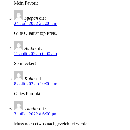
Mein Favorit
Stjepan
dit :
24 août 2022 à 2:00 am
Gute Qualität top Preis.
Aada
dit :
11 août 2022 à 6:00 am
Sehr lecker!
Kafur
dit :
8 août 2022 à 10:00 am
Gutes Produkt
Thodor
dit :
3 juillet 2022 à 6:00 pm
Muss noch etwas nachgezeichnet werden