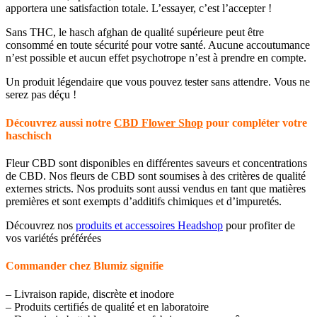
apportera une satisfaction totale. L’essayer, c’est l’accepter !
Sans THC, le hasch afghan de qualité supérieure peut être
consommé en toute sécurité pour votre santé. Aucune accoutumance
n’est possible et aucun effet psychotrope n’est à prendre en compte.
Un produit légendaire que vous pouvez tester sans attendre. Vous ne
serez pas déçu !
Découvrez aussi notre
CBD Flower Shop
pour compléter votre
haschisch
Fleur CBD sont disponibles en différentes saveurs et concentrations
de CBD. Nos fleurs de CBD sont soumises à des critères de qualité
externes stricts. Nos produits sont aussi vendus en tant que matières
premières et sont exempts d’additifs chimiques et d’impuretés.
Découvrez nos
produits et accessoires Headshop
pour profiter de
vos variétés préférées
Commander chez Blumiz signifie
– Livraison rapide, discrète et inodore
– Produits certifiés de qualité et en laboratoire