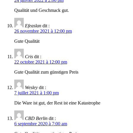
24 janvier 2022 à 2:00 pm
Qualität und Geschmack gut.
Efeaslan
dit :
26 novembre 2021 à 12:00 pm
Gute Qualität
Cris
dit :
22 octobre 2021 à 12:00 pm
Gute Qualität zum günstigen Preis
Wesley
dit :
7 juillet 2021 à 1:00 pm
Die Ware ist gut, der Rest ist eine Katastrophe
CBD Berlin
dit :
6 septembre 2020 à 7:00 am