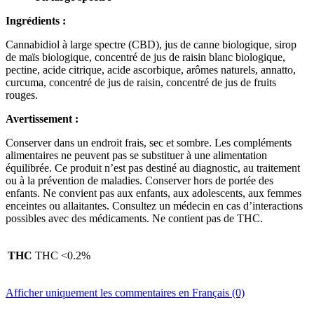
Ingrédients :
Cannabidiol à large spectre (CBD), jus de canne biologique, sirop
de maïs biologique, concentré de jus de raisin blanc biologique,
pectine, acide citrique, acide ascorbique, arômes naturels, annatto,
curcuma, concentré de jus de raisin, concentré de jus de fruits
rouges.
Avertissement :
Conserver dans un endroit frais, sec et sombre. Les compléments
alimentaires ne peuvent pas se substituer à une alimentation
équilibrée. Ce produit n’est pas destiné au diagnostic, au traitement
ou à la prévention de maladies. Conserver hors de portée des
enfants. Ne convient pas aux enfants, aux adolescents, aux femmes
enceintes ou allaitantes. Consultez un médecin en cas d’interactions
possibles avec des médicaments. Ne contient pas de THC.
THC
THC <0.2%
Afficher uniquement les commentaires en Français (0)