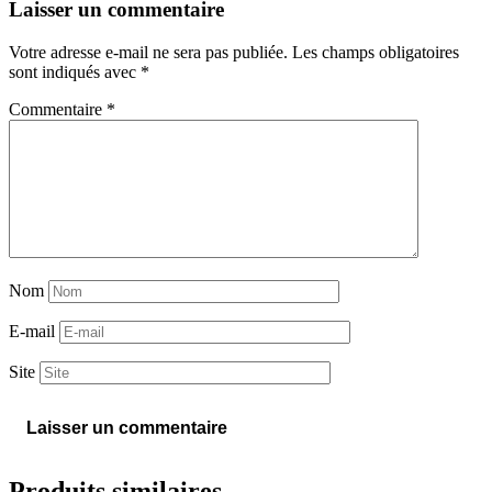
Laisser un commentaire
Votre adresse e-mail ne sera pas publiée.
Les champs obligatoires
sont indiqués avec
*
Commentaire
*
Nom
E-mail
Site
Produits similaires