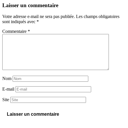
Laisser un commentaire
Votre adresse e-mail ne sera pas publiée.
Les champs obligatoires
sont indiqués avec
*
Commentaire
*
Nom
E-mail
Site