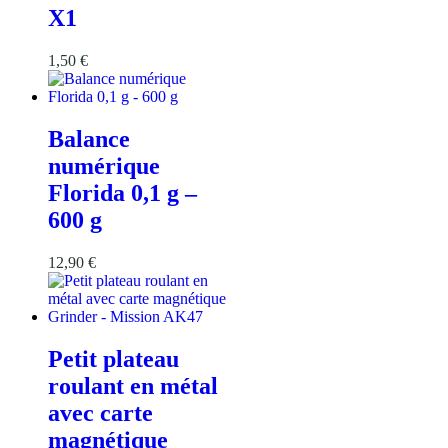
X1
1,50
€
Balance
numérique
Florida 0,1 g –
600 g
12,90
€
Petit plateau
roulant en métal
avec carte
magnétique