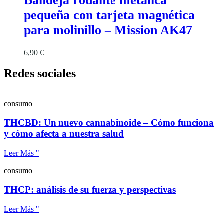
Bandeja rodante metálica
pequeña con tarjeta magnética
para molinillo – Mission AK47
6,90
€
Redes sociales
consumo
THCBD: Un nuevo cannabinoide – Cómo funciona
y cómo afecta a nuestra salud
Leer Más "
consumo
THCP: análisis de su fuerza y perspectivas
Leer Más "