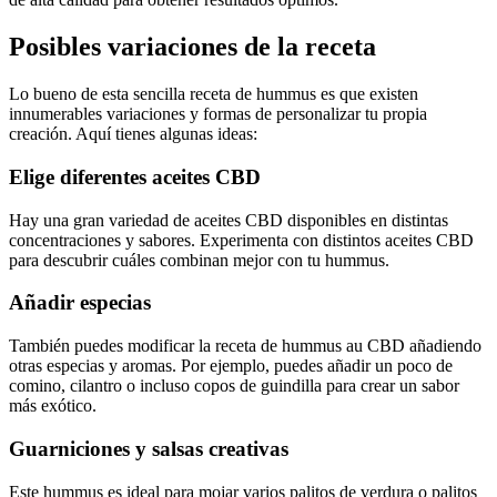
Posibles variaciones de la receta
Lo bueno de esta sencilla receta de hummus es que existen
innumerables variaciones y formas de personalizar tu propia
creación. Aquí tienes algunas ideas:
Elige diferentes aceites CBD
Hay una gran variedad de aceites CBD disponibles en distintas
concentraciones y sabores. Experimenta con distintos aceites CBD
para descubrir cuáles combinan mejor con tu hummus.
Añadir especias
También puedes modificar la receta de hummus au CBD añadiendo
otras especias y aromas. Por ejemplo, puedes añadir un poco de
comino, cilantro o incluso copos de guindilla para crear un sabor
más exótico.
Guarniciones y salsas creativas
Este hummus es ideal para mojar varios palitos de verdura o palitos