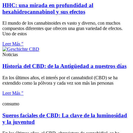
HHC: una mirada en profundidad al
hexahidrocannabinol y sus efectos
El mundo de los cannabinoides es vasto y diverso, con muchos
compuestos diferentes que ofrecen una gran variedad de efectos.
Uno de estos
Leer Más "
Noticias
Historia del CBD: de la Antigüedad a nuestros días
En los últimos años, el interés por el cannabidiol (CBD) se ha
extendido como la pólvora y cada vez son más las personas
Leer Más "
consumo
Sueros faciales de CBD: La clave de la luminosidad
y la juventud