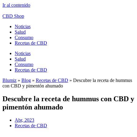
Ir al contenido
CBD Shop
Noticias
Salud
Consumo
Recetas de CBD
Noticias
Salud
Consumo
Recetas de CBD
Blumiz
»
Blog
»
Recetas de CBD
»
Descubre la receta de hummus
con CBD y pimentón ahumado
Descubre la receta de hummus con CBD y
pimentón ahumado
Abr, 2023
Recetas de CBD