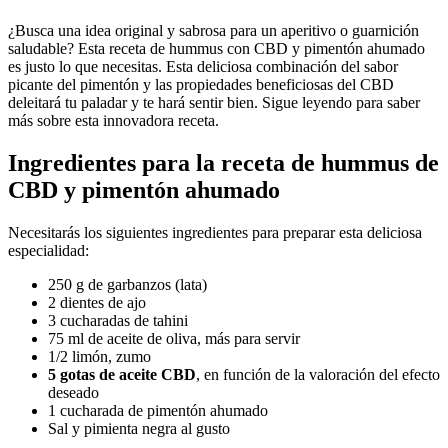
¿Busca una idea original y sabrosa para un aperitivo o guarnición
saludable? Esta receta de hummus con CBD y pimentón ahumado
es justo lo que necesitas. Esta deliciosa combinación del sabor
picante del pimentón y las propiedades beneficiosas del CBD
deleitará tu paladar y te hará sentir bien. Sigue leyendo para saber
más sobre esta innovadora receta.
Ingredientes para la receta de hummus de
CBD y pimentón ahumado
Necesitarás los siguientes ingredientes para preparar esta deliciosa
especialidad:
250 g de garbanzos (lata)
2 dientes de ajo
3 cucharadas de tahini
75 ml de aceite de oliva, más para servir
1/2 limón, zumo
5 gotas de aceite CBD
, en función de la valoración del efecto
deseado
1 cucharada de pimentón ahumado
Sal y pimienta negra al gusto