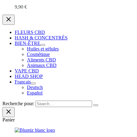
9,90
€
FLEURS CBD
HASH & CONCENTRÉS
BIEN-ÊTRE
Huiles et gélules
Cosmétique
Aliments CBD
Animaux CBD
VAPE CBD
HEAD SHOP
Français
Deutsch
Español
Recherche pour:
Panier