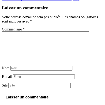
Laisser un commentaire
Votre adresse e-mail ne sera pas publiée.
Les champs obligatoires
sont indiqués avec
*
Commentaire
*
Nom
E-mail
Site