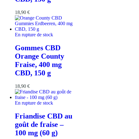
18,90
€
En rupture de stock
Gommes CBD
Orange County
Fraise, 400 mg
CBD, 150 g
18,90
€
En rupture de stock
Friandise CBD au
goût de fraise –
100 mg (60 g)