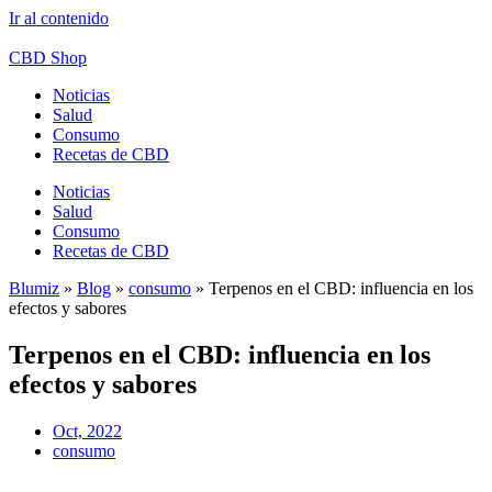
Ir al contenido
CBD Shop
Noticias
Salud
Consumo
Recetas de CBD
Noticias
Salud
Consumo
Recetas de CBD
Blumiz
»
Blog
»
consumo
»
Terpenos en el CBD: influencia en los
efectos y sabores
Terpenos en el CBD: influencia en los
efectos y sabores
Oct, 2022
consumo