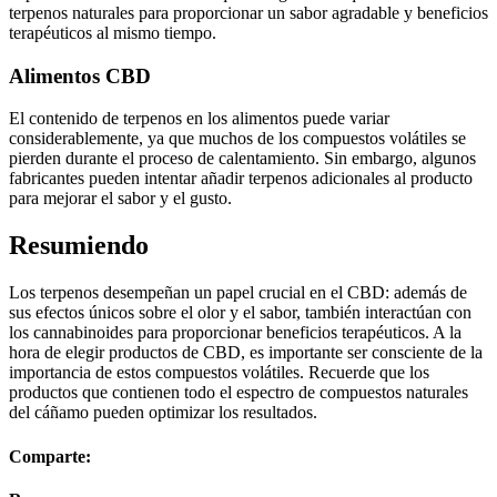
terpenos naturales para proporcionar un sabor agradable y beneficios
terapéuticos al mismo tiempo.
Alimentos CBD
El contenido de terpenos en los alimentos puede variar
considerablemente, ya que muchos de los compuestos volátiles se
pierden durante el proceso de calentamiento. Sin embargo, algunos
fabricantes pueden intentar añadir terpenos adicionales al producto
para mejorar el sabor y el gusto.
Resumiendo
Los terpenos desempeñan un papel crucial en el CBD: además de
sus efectos únicos sobre el olor y el sabor, también interactúan con
los cannabinoides para proporcionar beneficios terapéuticos. A la
hora de elegir productos de CBD, es importante ser consciente de la
importancia de estos compuestos volátiles. Recuerde que los
productos que contienen todo el espectro de compuestos naturales
del cáñamo pueden optimizar los resultados.
Comparte: