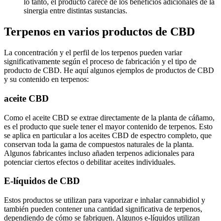
lo tanto, el producto carece de los beneficios adicionales de la
sinergia entre distintas sustancias.
Terpenos en varios productos de CBD
La concentración y el perfil de los terpenos pueden variar
significativamente según el proceso de fabricación y el tipo de
producto de CBD. He aquí algunos ejemplos de productos de CBD
y su contenido en terpenos:
aceite CBD
Como el aceite CBD se extrae directamente de la planta de cáñamo,
es el producto que suele tener el mayor contenido de terpenos. Esto
se aplica en particular a los aceites CBD de espectro completo, que
conservan toda la gama de compuestos naturales de la planta.
Algunos fabricantes incluso añaden terpenos adicionales para
potenciar ciertos efectos o debilitar aceites individuales.
E-líquidos de CBD
Estos productos se utilizan para vaporizar e inhalar cannabidiol y
también pueden contener una cantidad significativa de terpenos,
dependiendo de cómo se fabriquen. Algunos e-líquidos utilizan