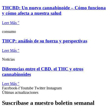
THCBD: Un nuevo cannabinoide – Cómo funciona
y cómo afecta a nuestra salud
Leer Más "
consumo
THCP: análisis de su fuerza y perspectivas
Leer Más "
Noticias
Diferencias entre el CBD, el THC y otros
cannabinoides
Leer Más "
Facebook-f
Youtube
Twitter
Instagram
Últimas actualizaciones
Suscríbase a nuestro boletín semanal