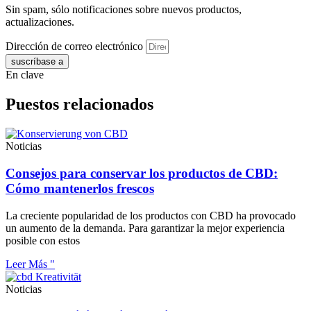
Sin spam, sólo notificaciones sobre nuevos productos,
actualizaciones.
Dirección de correo electrónico
suscríbase a
En clave
Puestos relacionados
Noticias
Consejos para conservar los productos de CBD:
Cómo mantenerlos frescos
La creciente popularidad de los productos con CBD ha provocado
un aumento de la demanda. Para garantizar la mejor experiencia
posible con estos
Leer Más "
Noticias