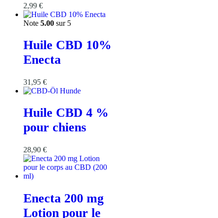
2,99
€
Note
5.00
sur 5
Huile CBD 10%
Enecta
31,95
€
Huile CBD 4 %
pour chiens
28,90
€
Enecta 200 mg
Lotion pour le