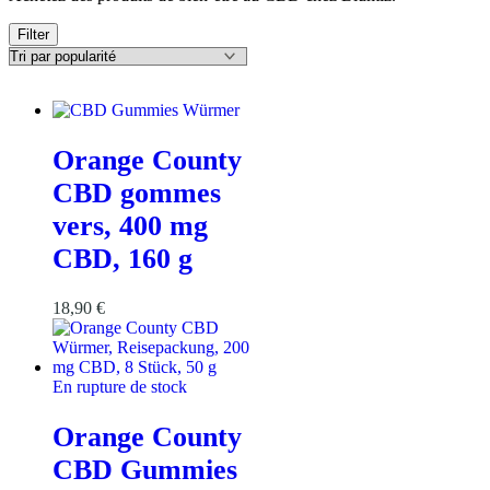
Filter
Orange County
CBD gommes
vers, 400 mg
CBD, 160 g
18,90
€
En rupture de stock
Orange County
CBD Gummies